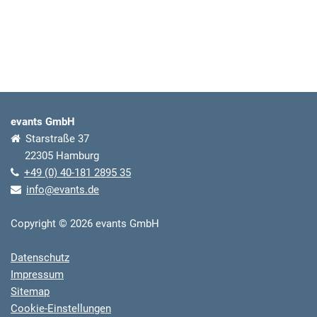
evants GmbH
Starstraße 37
22305 Hamburg
+49 (0) 40-181 2895 35
info@evants.de
Copyright © 2026 evants GmbH
Datenschutz
Impressum
Sitemap
Cookie-Einstellungen