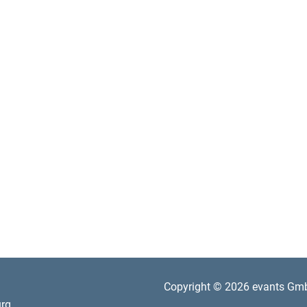
Copyright © 2026 evants Gm
rg