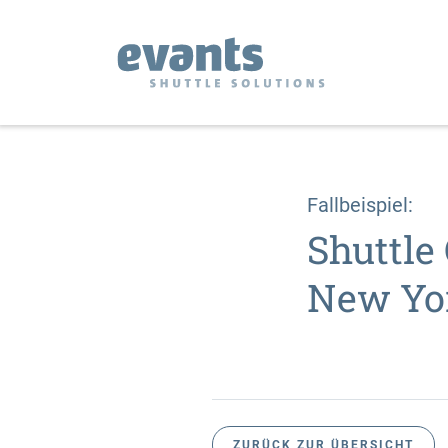
Fallbeispiel:
Shuttle
New Yor
ZURÜCK ZUR ÜBERSICHT