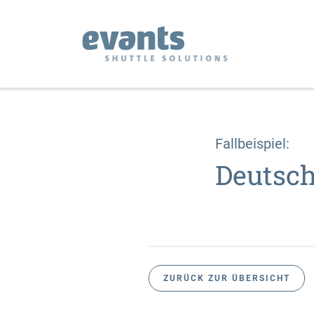
Fallbeispiel:
Deutsch
ZURÜCK ZUR ÜBERSICHT