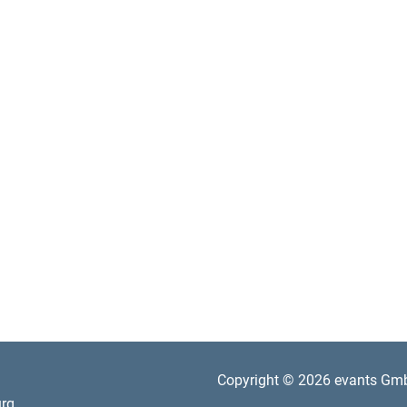
Copyright © 2026 evants Gm
rg