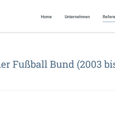
Home
Unternehmen
Refer
er Fußball Bund (2003 bi